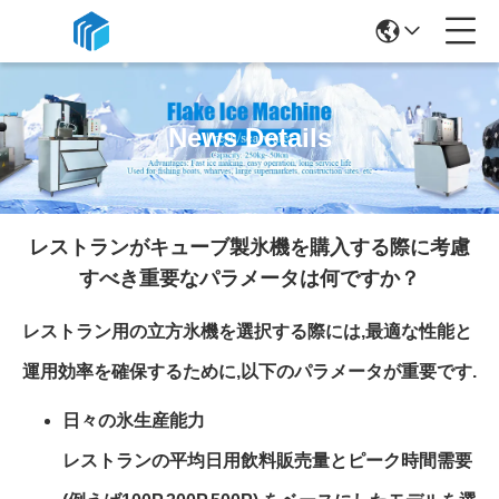
News Details
レストランがキューブ製氷機を購入する際に考慮
すべき重要なパラメータは何ですか？
レストラン用の立方氷機を選択する際には,最適な性能と
運用効率を確保するために,以下のパラメータが重要です.
日々の氷生産能力
レストランの平均日用飲料販売量とピーク時間需要