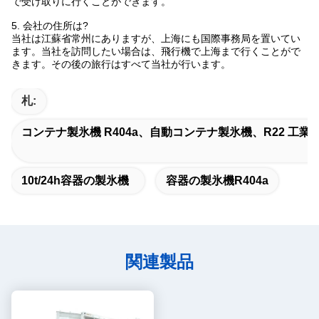
で受け取りに行くことができます。
5. 会社の住所は?
当社は江蘇省常州にありますが、上海にも国際事務局を置いてい
ます。当社を訪問したい場合は、飛行機で上海まで行くことがで
きます。その後の旅行はすべて当社が行います。
札:
コンテナ製氷機 R404a、自動コンテナ製氷機、R22 工
10t/24h容器の製氷機
容器の製氷機R404a
関連製品