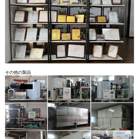
その他の製品