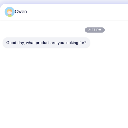
Owen
2:27 PM
Good day, what product are you looking for?