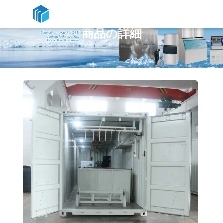
商品の詳細