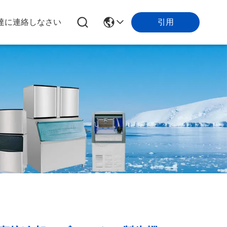
引用
達に連絡しなさい