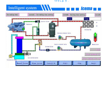
作れます.