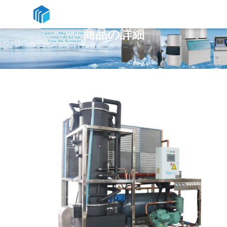
商品の詳細