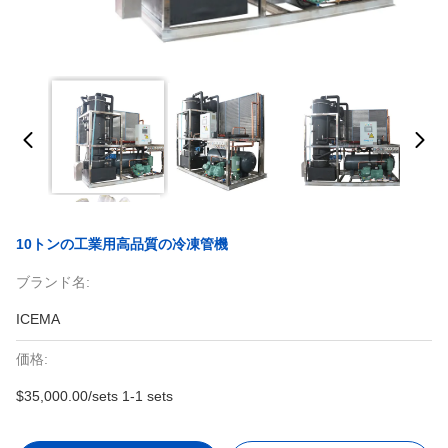
10トンの工業用高品質の冷凍管機
ブランド名:
ICEMA
価格:
$35,000.00/sets 1-1 sets