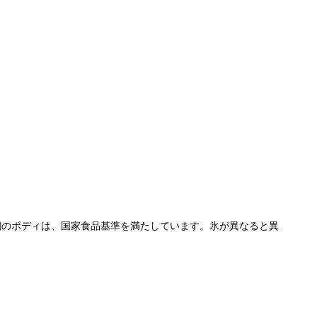
鋼のボディは、国家食品基準を満たしています。氷が異なると異