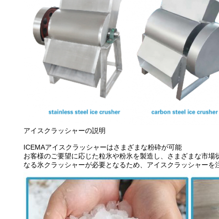
アイスクラッシャーの説明
ICEMAアイスクラッシャーはさまざまな粉砕が可能
お客様のご要望に応じた粒氷や粉氷を製造し、さまざまな市場
なる氷クラッシャーが必要となるため、アイスクラッシャーを