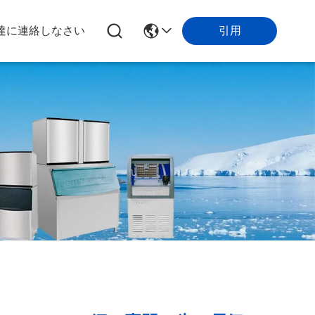
引用
達に連絡しなさい