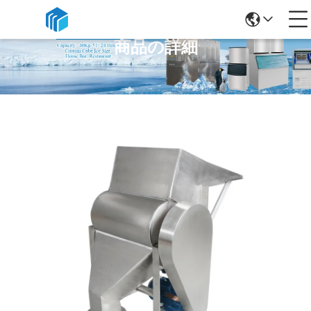
商品の詳細