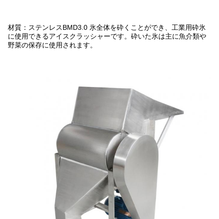
材質：ステンレスBMD3.0 氷全体を砕くことができ、工業用砕氷
に使用できるアイスクラッシャーです。砕いた氷は主に魚介類や
野菜の保存に使用されます。