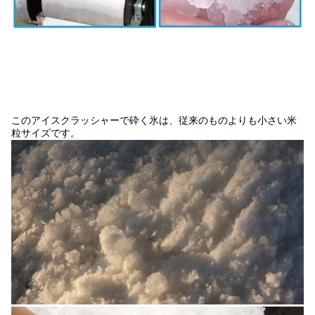
このアイスクラッシャーで砕く氷は、従来のものよりも小さい米
粒サイズです。