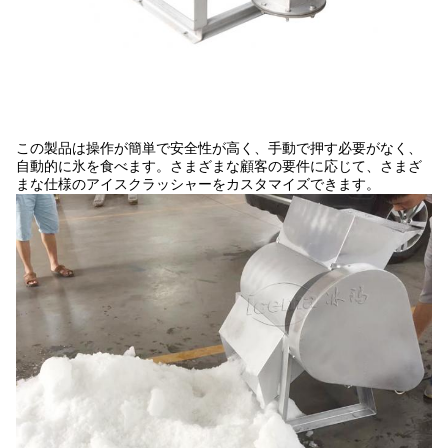
この製品は操作が簡単で安全性が高く、手動で押す必要がなく、
自動的に氷を食べます。さまざまな顧客の要件に応じて、さまざ
まな仕様のアイスクラッシャーをカスタマイズできます。