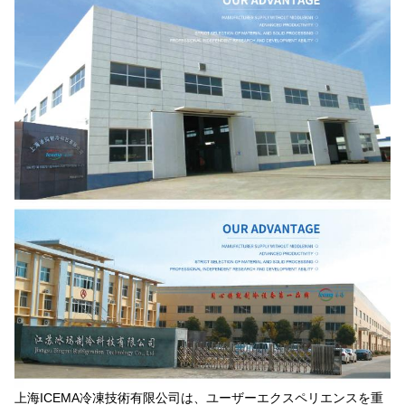
Dorsey
上海ICEMA冷凍技術有限公司は、ユーザーエクスペリエンスを重