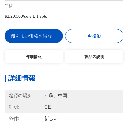
価格:
$2,200.00/sets 1-1 sets
最もよい価格を得なさい
今接触
詳細情報
製品の説明
詳細情報
起源の場所:
江蘇、中国
証明:
CE
条件:
新しい