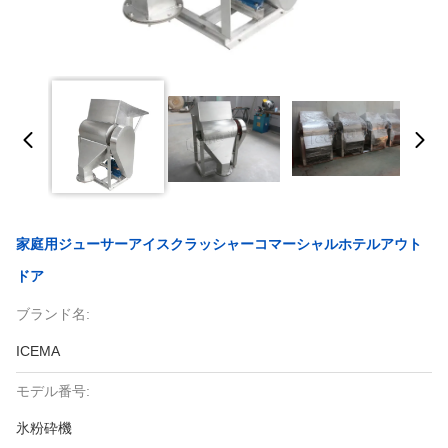
家庭用ジューサーアイスクラッシャーコマーシャルホテルアウト
ドア
ブランド名:
ICEMA
モデル番号:
氷粉砕機