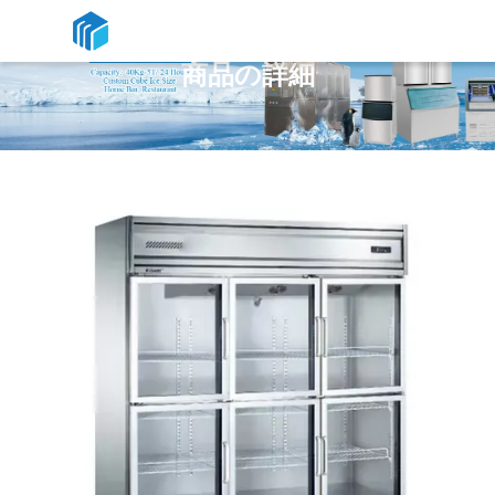
商品の詳細