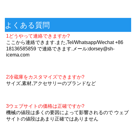
よくある質問
1どうやって連絡できますか?
ここから連絡できます.また,Tel/Whatsapp/Wechat +86 
18136585859 で連絡できます.メール:dorsey@sh-
icema.com
2冷蔵庫をカスタマイズできますか?
サイズ,素材,アクセサリーのブランドなど
3ウェブサイトの価格は正確ですか?
機械の値段は多くの要因によって影響されるので ウェブ
サイトの値段はあまり正確ではありません