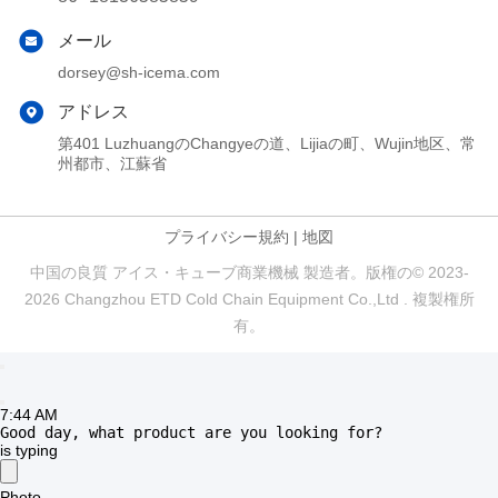
メール
dorsey@sh-icema.com
アドレス
第401 LuzhuangのChangyeの道、Lijiaの町、Wujin地区、常
州都市、江蘇省
プライバシー規約
|
地図
中国の良質 アイス・キューブ商業機械 製造者。版権の© 2023-
2026 Changzhou ETD Cold Chain Equipment Co.,Ltd . 複製権所
有。