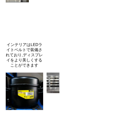
インテリアはLEDラ
イトベルトで装備さ
れており,ディスプレ
イをより美しくする
ことができます