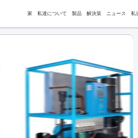
家
私達について
製品
解決策
ニュース
私