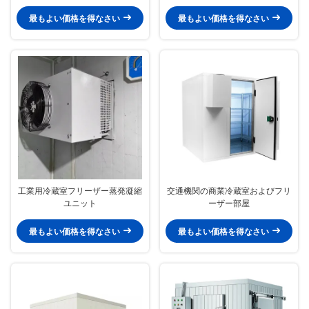
最もよい価格を得なさい
最もよい価格を得なさい
工業用冷蔵室フリーザー蒸発凝縮
交通機関の商業冷蔵室およびフリ
ユニット
ーザー部屋
最もよい価格を得なさい
最もよい価格を得なさい